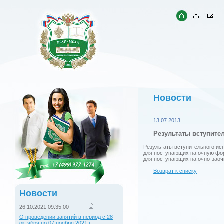
Новости
13.07.2013
Результаты вступите
Результаты вступительного ис
для поступающих на очную фо
для поступающих на очно-зао
Возврат к списку
Новости
26.10.2021 09:35:00
О проведении занятий в период с 28
октября по 07 ноября 2021 г.