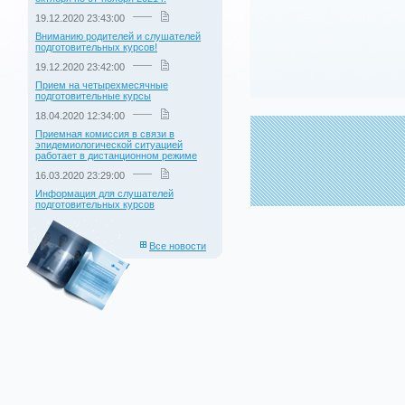
19.12.2020 23:43:00
Вниманию родителей и слушателей
подготовительных курсов!
19.12.2020 23:42:00
Прием на четырехмесячные
подготовительные курсы
18.04.2020 12:34:00
Приемная комиссия в связи в
эпидемиологической ситуацией
работает в дистанционном режиме
16.03.2020 23:29:00
Информация для слушателей
подготовительных курсов
Все новости